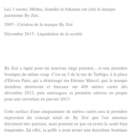
Les 3 soeurs,
Melina, Jennifer et Johanna ont créé la marque
parisienne By Zoé.
2005 : Création de la marque By Zoé
Décembre 2015 : Liquidation de la société
By Zoé a signé pour un nouveau siège parisien... et une première
boutique du même coup. C'est au 3 de la rue de Turbigo, à la place
d'Eleven Paris, qui a déménagé rue Etienne Marcel, que la marque
installera showroom et bureaux sur 400 mètres carrés dès
décembre 2012, puis aménagera sa première adresse en propre
pour une ouverture en janvier 2013.
Cette surface d'une cinquantaine de mètres carrés sera la première
expression du concept retail de By Zoé que l'on annonce
forcément très parisien, mais pourrait ne pas en rester la seule bien
longtemps. En effet, la griffe a pour projet une deuxième boutique